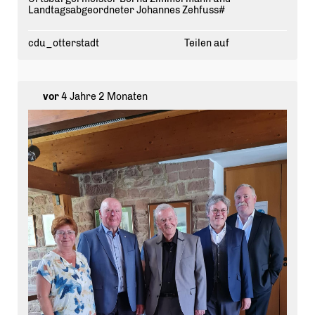
Landtagsabgeordneter Johannes Zehfuss#
cdu_otterstadt
Teilen auf
vor
4 Jahre 2 Monaten