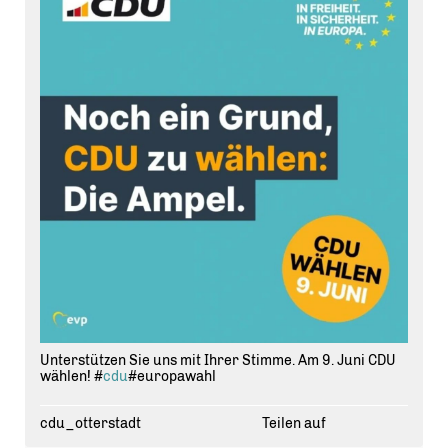
Unterstützen Sie uns mit Ihrer Stimme. Am 9. Juni CDU
wählen! #
cdu
#europawahl
cdu_otterstadt
Teilen auf