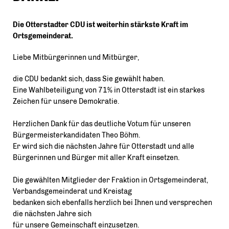
Die Otterstadter CDU ist weiterhin stärkste Kraft im
Ortsgemeinderat.
Liebe Mitbürgerinnen und Mitbürger,
die CDU bedankt sich, dass Sie gewählt haben.
Eine Wahlbeteiligung von 71% in Otterstadt ist ein starkes
Zeichen für unsere Demokratie.
Herzlichen Dank für das deutliche Votum für unseren
Bürgermeisterkandidaten Theo Böhm.
Er wird sich die nächsten Jahre für Otterstadt und alle
Bürgerinnen und Bürger mit aller Kraft einsetzen.
Die gewählten Mitglieder der Fraktion in Ortsgemeinderat,
Verbandsgemeinderat und Kreistag
bedanken sich ebenfalls herzlich bei Ihnen und versprechen
die nächsten Jahre sich
für unsere Gemeinschaft einzusetzen.