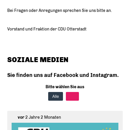
Bei Fragen oder Anregungen sprechen Sie uns bitte an.
Vorstand und Fraktion der CDU Otterstadt
SOZIALE MEDIEN
Sie finden uns auf Facebook und Instagram.
Bitte wählen Sie aus
Alle
vor
2 Jahre 2 Monaten