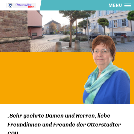
MENÜ
Sehr geehrte Damen und Herren, liebe
Freundinnen und Freunde der Otterstadter
CDU,