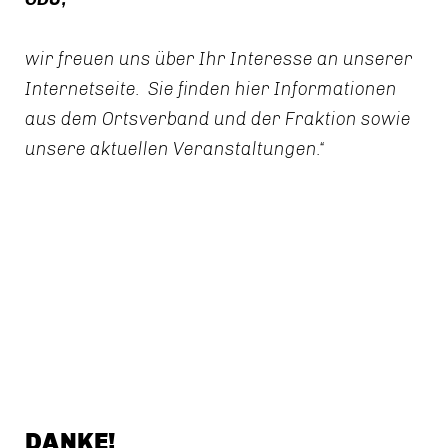
wir freuen uns über Ihr Interesse an unserer
Internetseite. Sie finden hier Informationen
aus dem Ortsverband und der Fraktion sowie
unsere aktuellen Veranstaltungen.
DANKE!