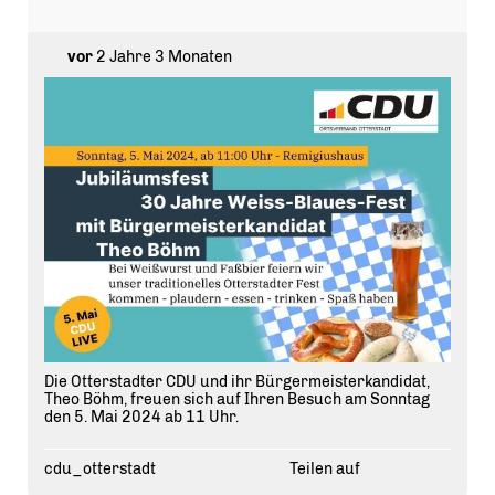
vor
2 Jahre 3 Monaten
Die Otterstadter CDU und ihr Bürgermeisterkandidat,
Theo Böhm, freuen sich auf Ihren Besuch am Sonntag
den 5. Mai 2024 ab 11 Uhr.
cdu_otterstadt
Teilen auf