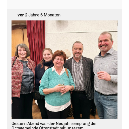
vor
2 Jahre 6 Monaten
Gestern Abend war der Neujahrsempfang der
Ortsgemeinde Otterstadt mit unserem